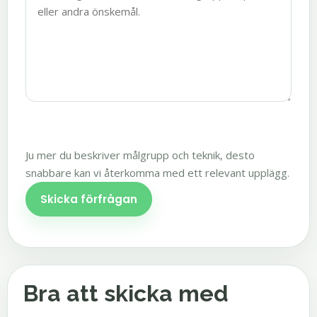
Ju mer du beskriver målgrupp och teknik, desto
snabbare kan vi återkomma med ett relevant upplägg.
Skicka förfrågan
Bra att skicka med