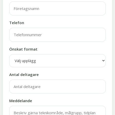
Telefon
Önskat format
Antal deltagare
Meddelande