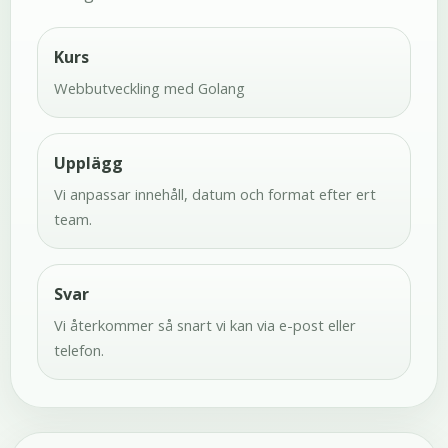
Kurs
Webbutveckling med Golang
Upplägg
Vi anpassar innehåll, datum och format efter ert
team.
Svar
Vi återkommer så snart vi kan via e-post eller
telefon.