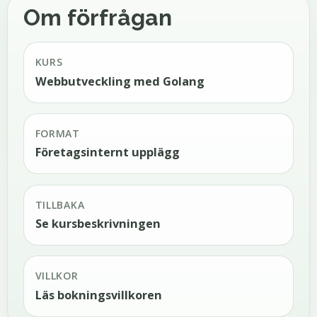
Om förfrågan
KURS
Webbutveckling med Golang
FORMAT
Företagsinternt upplägg
TILLBAKA
Se kursbeskrivningen
VILLKOR
Läs bokningsvillkoren