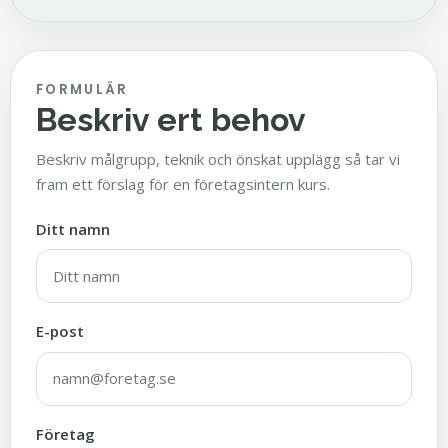
FORMULÄR
Beskriv ert behov
Beskriv målgrupp, teknik och önskat upplägg så tar vi
fram ett förslag för en företagsintern kurs.
Ditt namn
E-post
Företag