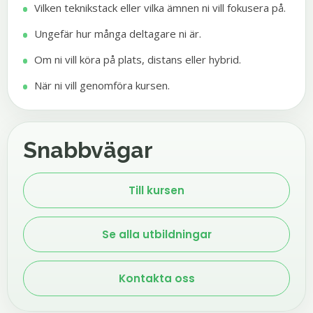
Vilken teknikstack eller vilka ämnen ni vill fokusera på.
Ungefär hur många deltagare ni är.
Om ni vill köra på plats, distans eller hybrid.
När ni vill genomföra kursen.
Snabbvägar
Till kursen
Se alla utbildningar
Kontakta oss