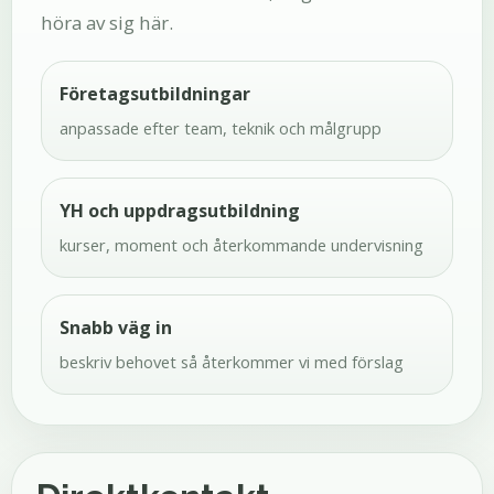
höra av sig här.
Företagsutbildningar
anpassade efter team, teknik och målgrupp
YH och uppdragsutbildning
kurser, moment och återkommande undervisning
Snabb väg in
beskriv behovet så återkommer vi med förslag