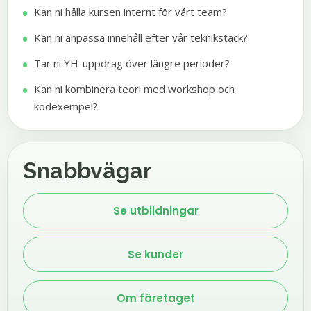
Kan ni hålla kursen internt för vårt team?
Kan ni anpassa innehåll efter vår teknikstack?
Tar ni YH-uppdrag över längre perioder?
Kan ni kombinera teori med workshop och
kodexempel?
Snabbvägar
Se utbildningar
Se kunder
Om företaget