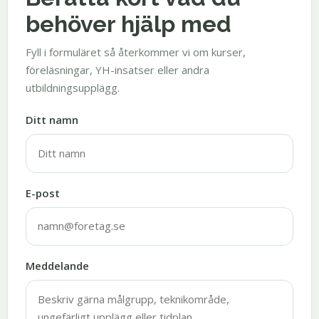
behöver hjälp med
Fyll i formuläret så återkommer vi om kurser,
föreläsningar, YH-insatser eller andra
utbildningsupplägg.
Ditt namn
E-post
Meddelande