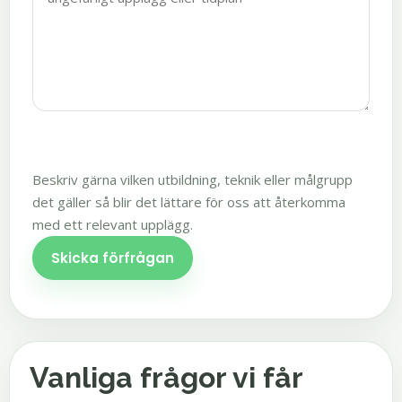
Beskriv gärna vilken utbildning, teknik eller målgrupp
det gäller så blir det lättare för oss att återkomma
med ett relevant upplägg.
Skicka förfrågan
Vanliga frågor vi får