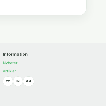
Information
Nyheter
Artiklar
YT
IN
GH