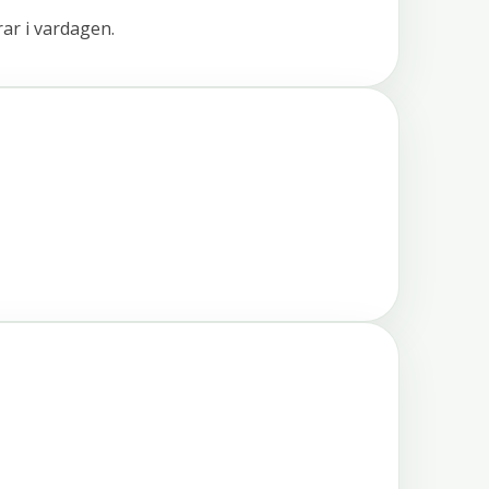
ar i vardagen.