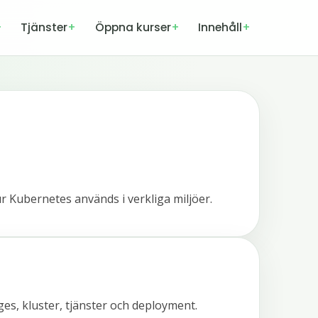
Tjänster
Öppna kurser
Innehåll
r Kubernetes används i verkliga miljöer.
es, kluster, tjänster och deployment.