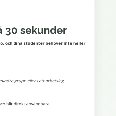
på 30 sekunder
o, och dina studenter behöver inte heller
mindre grupp eller i ett arbetslag.
ch blir direkt användbara.