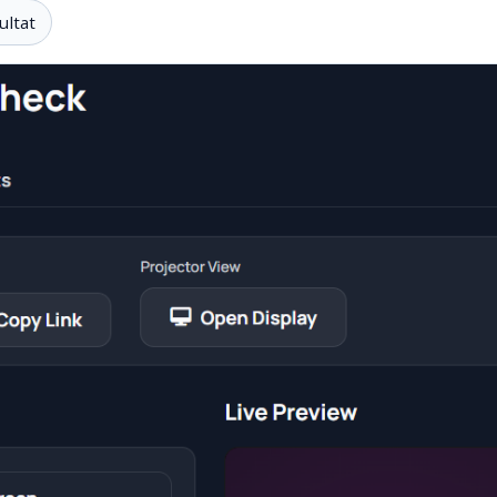
ultat