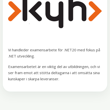
Vi handleder examensarbete för .NET20 med fokus på
.NET utveckling.
Examensarbetet är en viktig del av utbildningen, och vi
ser fram emot att stötta deltagarna i att omsätta sina
kunskaper i skarpa leveranser.