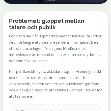
Problemet: glappet mellan
talare och publik
I en värld där vår uppmärksamhet är hårdvaluta räcker
det inte längre att bara presentera information. Den
största utmaningen för dagens föreläsare och
mötesledare är inte vad de säger, utan hur mycket av
det som faktiskt landar.
När publiken blir tysta åskådare tappar vi energi, insikt
och resultat. Mötet blir dränerande i stället för
inspirerande, talaren vet inte om budskapet går fram,
och kunskapen riskerar att stanna i rummet i stället för
att tas vidare.