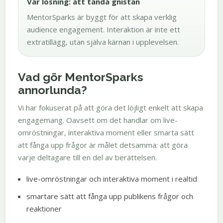
Vår lösning: att tända gnistan
MentorSparks är byggt för att skapa verklig
audience engagement. Interaktion är inte ett
extratillägg, utan själva kärnan i upplevelsen.
Vad gör MentorSparks
annorlunda?
Vi har fokuserat på att göra det löjligt enkelt att skapa
engagemang. Oavsett om det handlar om live-
omröstningar, interaktiva moment eller smarta sätt
att fånga upp frågor är målet detsamma: att göra
varje deltagare till en del av berättelsen.
live-omröstningar och interaktiva moment i realtid
smartare sätt att fånga upp publikens frågor och
reaktioner