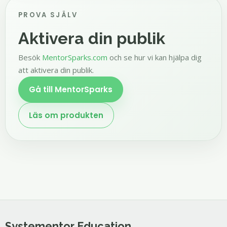
PROVA SJÄLV
Aktivera din publik
Besök
MentorSparks.com
och se hur vi kan hjälpa dig
att aktivera din publik.
Gå till MentorSparks
Läs om produkten
Systementor Education